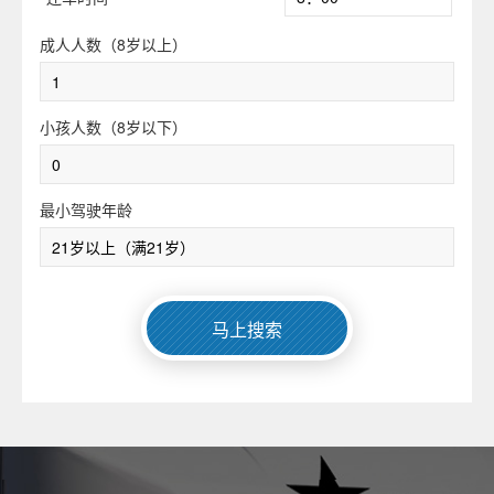
成人人数（8岁以上）
小孩人数（8岁以下）
最小驾驶年龄