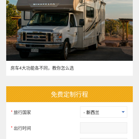
房车4大功能各不同，教你怎么选
免费定制行程
*
旅行国家
*
出行时间