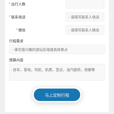
*
出行人数
*
联系电话
*
微信
行程需求
预算内容