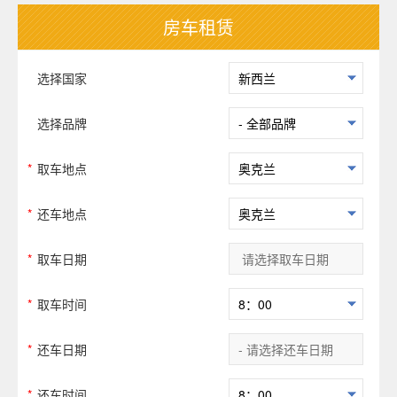
房车租赁
选择国家
选择品牌
*
取车地点
*
还车地点
*
取车日期
*
取车时间
*
还车日期
*
还车时间