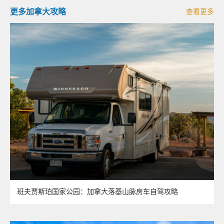
更多加拿大攻略
查看更多
班夫贾斯珀国家公园：加拿大落基山脉房车自驾攻略