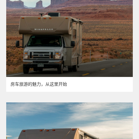
房车旅游的魅力，从这里开始