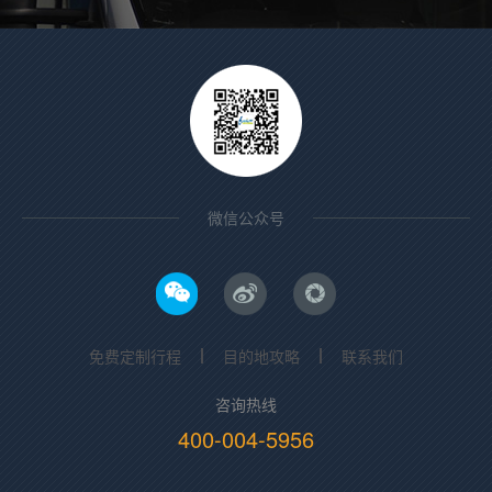
微信公众号
免费定制行程
目的地攻略
联系我们
咨询热线
400-004-5956